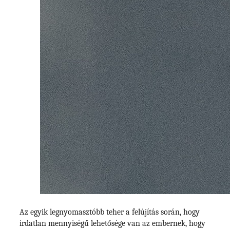
Az egyik legnyomasztóbb teher a felújítás során, hogy
irdatlan mennyiségű lehetősége van az embernek, hogy