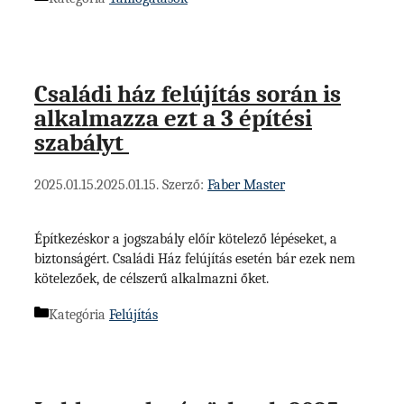
Családi ház felújítás során is
alkalmazza ezt a 3 építési
szabályt
2025.01.15.
2025.01.15.
Szerző:
Faber Master
Építkezéskor a jogszabály előír kötelező lépéseket, a
biztonságért. Családi Ház felújítás esetén bár ezek nem
kötelezőek, de célszerű alkalmazni őket.
Kategória
Felújítás